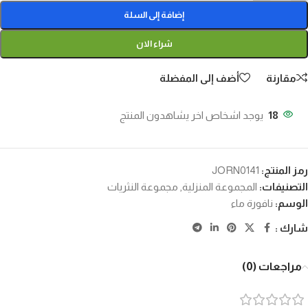
إضافة إلى السلة
شراء الان
مقارنة
أضف إلى المفضلة
18
يوجد اشخاص اخر يشاهدون المنتج
رمز المنتج:
JORN0141
التصنيفات:
المجموعة المنزلية
,
مجموعة النثريات
الوسم:
نافورة ماء
شارك :
مراجعات (0)