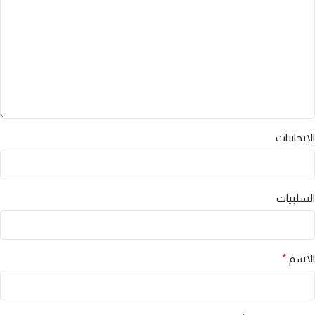
الايجابيات
السلبيات
الاسم
*