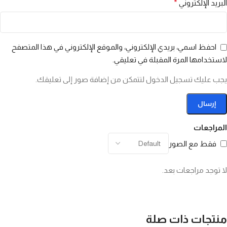
البريد الإلكتروني
*
احفظ اسمي، بريدي الإلكتروني، والموقع الإلكتروني في هذا المتصفح
لاستخدامها المرة المقبلة في تعليقي.
يجب عليك تسجيل الدخول لتتمكن من إضافة صور إلى تعليقك.
المراجعات
فقط مع الصور
لا توجد مراجعات بعد.
منتجات ذات صلة