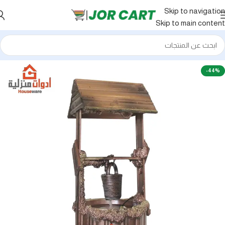
Skip to navigation
Skip to main content
-44%