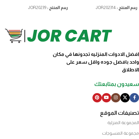
رقم المنتج :
JOR202314
رقم المنتج :
JOR20239
افضل الادوات المنزليه تجدونها في مكان
واحد بافضل جوده واقل سعر على
الاطلاق
سعيدون بمتابعتك
تصنيفات الموقع
المجموعة المنزلية
مجموعة المنسوجات