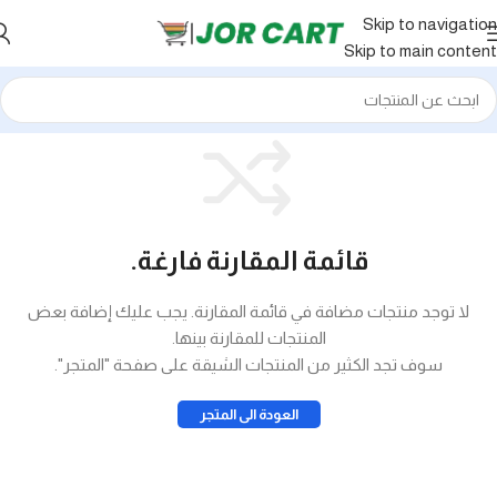
Skip to navigation
Skip to main content
قائمة المقارنة فارغة.
لا توجد منتجات مضافة في قائمة المقارنة. يجب عليك إضافة بعض
المنتجات للمقارنة بينها.
سوف تجد الكثير من المنتجات الشيقة على صفحة "المتجر".
العودة الى المتجر