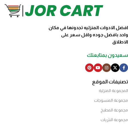
افضل الادوات المنزليه تجدونها في مكان
واحد بافضل جوده واقل سعر على
الاطلاق
سعيدون بمتابعتك
تصنيفات الموقع
المجموعة المنزلية
مجموعة المنسوجات
مجموعة المطبخ
مجموعة النثريات