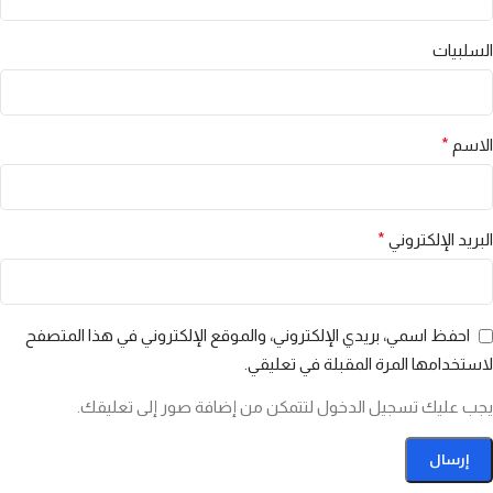
السلبيات
الاسم
*
البريد الإلكتروني
*
احفظ اسمي، بريدي الإلكتروني، والموقع الإلكتروني في هذا المتصفح
لاستخدامها المرة المقبلة في تعليقي.
يجب عليك تسجيل الدخول لتتمكن من إضافة صور إلى تعليقك.