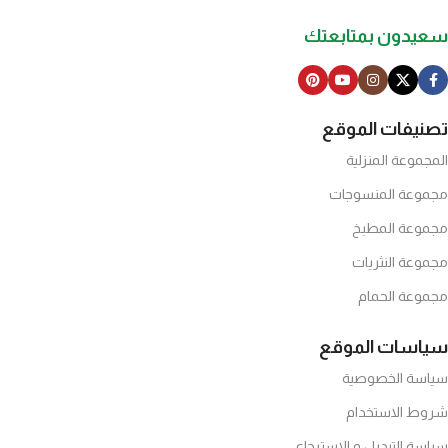
سعيدون بمتابعتك
تصنيفات الموقع
المجموعة المنزلية
مجموعة المنسوجات
مجموعة المطبخ
مجموعة النثريات
مجموعة الحمام
سياسات الموقع
سياسة الخصوصية
شروط الاستخدام
سياسة التبديل و الاسترجاع