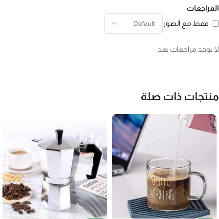
المراجعات
فقط مع الصور
لا توجد مراجعات بعد.
منتجات ذات صلة