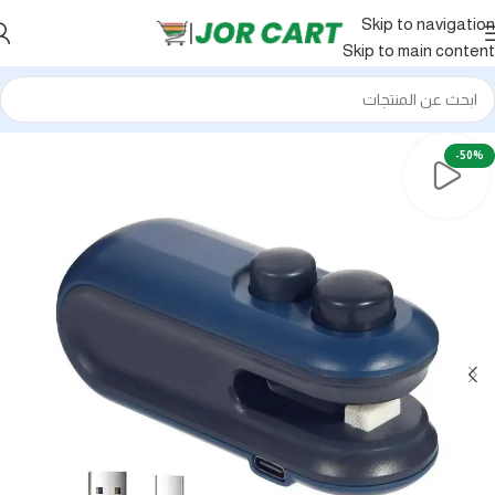
Skip to navigation
Skip to main content
-50%