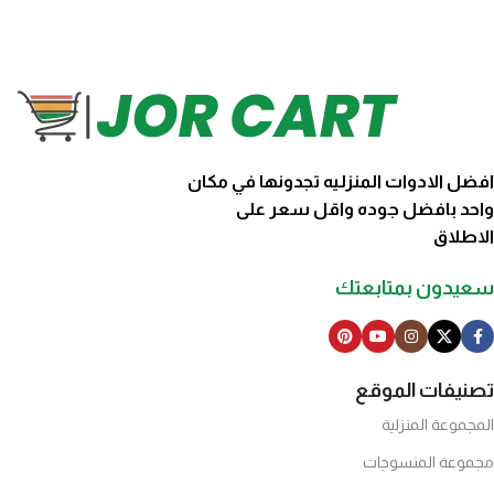
افضل الادوات المنزليه تجدونها في مكان
واحد بافضل جوده واقل سعر على
الاطلاق
سعيدون بمتابعتك
تصنيفات الموقع
المجموعة المنزلية
مجموعة المنسوجات