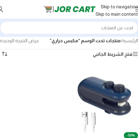
Skip to navigation
Skip to main content
الرئيسية
/
منتجات تحت الوسم “مكبس حراري”
عرض النتيجة الوحيدة
فتح الشريط الجانبي
-50%